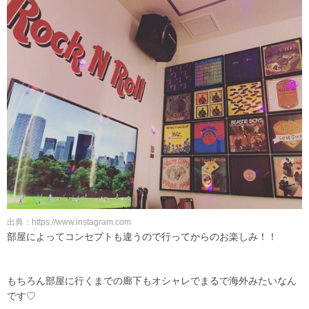
出典：https://www.instagram.com
部屋によってコンセプトも違うので行ってからのお楽しみ！！
もちろん部屋に行くまでの廊下もオシャレでまるで海外みたいなん
です♡