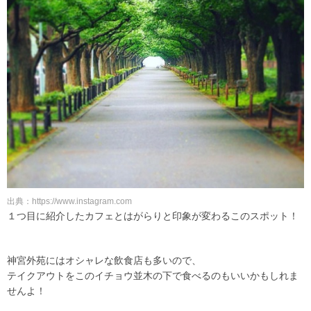
出典：https://www.instagram.com
１つ目に紹介したカフェとはがらりと印象が変わるこのスポット！
神宮外苑にはオシャレな飲食店も多いので、
テイクアウトをこのイチョウ並木の下で食べるのもいいかもしれま
せんよ！