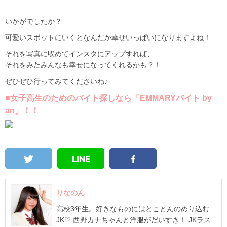
いかがでしたか？
可愛いスポットにいくとなんだか幸せいっぱいになりますよね！
それを写真に収めてインスタにアップすれば、
それをみたみんなも幸せになってくれるかも？！
ぜひぜひ行ってみてくださいね♪
■女子高生のためのバイト探しなら「EMMARYバイト by
an」！！
りなのん
高校3年生。好きなものにはとことんのめり込む
JK♡ 西野カナちゃんと洋服がだいすき！ JKラス