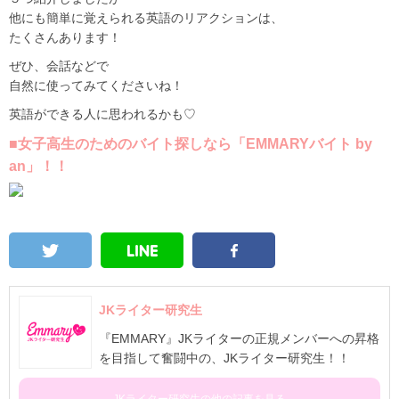
他にも簡単に覚えられる英語のリアクションは、
たくさんあります！
ぜひ、会話などで
自然に使ってみてくださいね！
英語ができる人に思われるかも♡
■女子高生のためのバイト探しなら「EMMARYバイト by
an」！！
JKライター研究生
『EMMARY』JKライターの正規メンバーへの昇格
を目指して奮闘中の、JKライター研究生！！