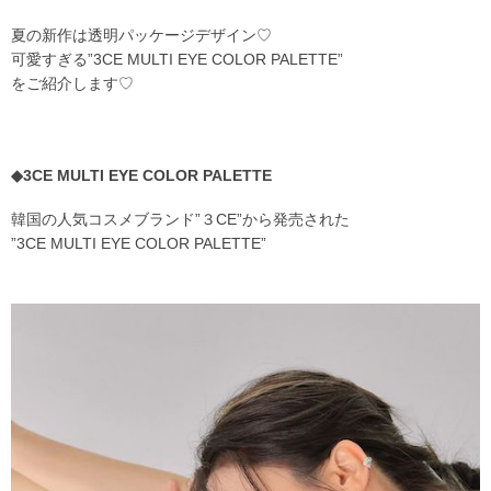
夏の新作は透明パッケージデザイン♡
可愛すぎる”
3CE MULTI EYE COLOR PALETTE
”
をご紹介します♡
◆
3CE MULTI EYE COLOR PALETTE
韓国の人気コスメブランド”３CE”から発売された
”
3CE MULTI EYE COLOR PALETTE
”