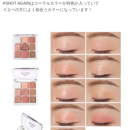
#SHOT AGAINはコーラルカラーが何色か入っていて
イエベの方によく似合うカラーになっています！