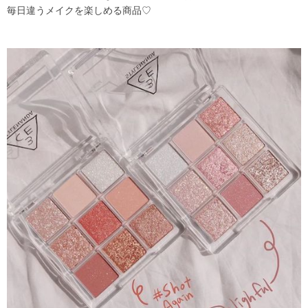
毎日違うメイクを楽しめる商品♡