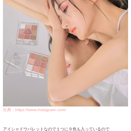
出典：
https://www.instagram.com/
アイシャドウパレットなので１つに９色も入っているので