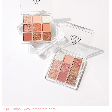
出典：
https://www.instagram.com/