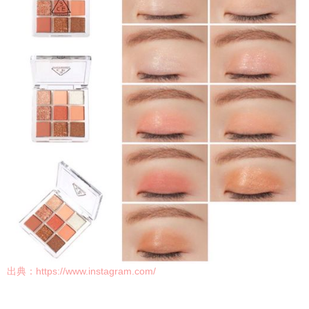
出典：
https://www.instagram.com/