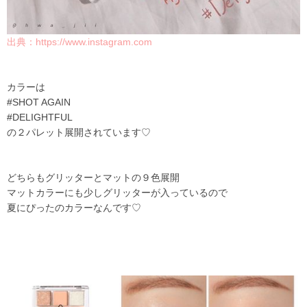
出典：
https://www.instagram.com
カラーは
#SHOT AGAIN
#DELIGHTFUL
の２パレット展開されています♡
どちらもグリッターとマットの９色展開
マットカラーにも少しグリッターが入っているので
夏にぴったのカラーなんです♡