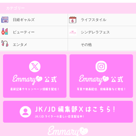
カテゴリー
日経ギャルズ
ライフスタイル
ビューティー
シンデレラフェス
エンタメ
その他