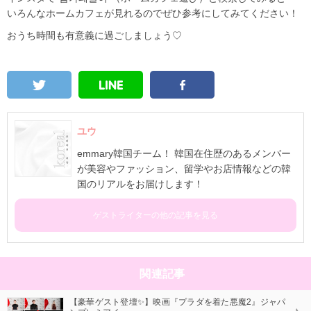
いろんなホームカフェが見れるのでぜひ参考にしてみてください！
おうち時間も有意義に過ごしましょう♡
ユウ
emmary韓国チーム！ 韓国在住歴のあるメンバー
が美容やファッション、留学やお店情報などの韓
国のリアルをお届けします！
ゲストライターの他の記事を見る
関連記事
【豪華ゲスト登壇✨】映画『プラダを着た悪魔2』ジャパ