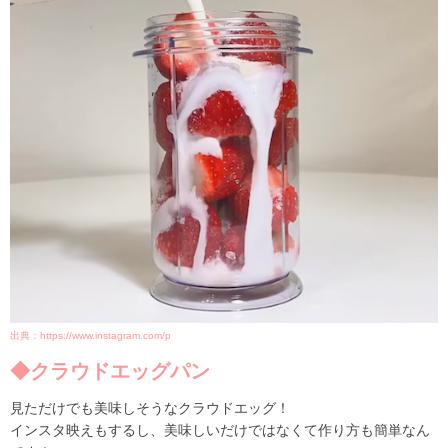
出典：https://www.instagram.com/p
◆クラウドエッグパン
見ただけでも美味しそうなクラウドエッグ！
インスタ映えもするし、美味しいだけではなくて作り方も簡単なん