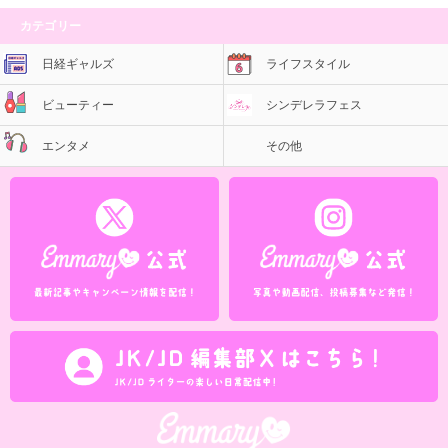
カテゴリー
日経ギャルズ
ライフスタイル
ビューティー
シンデレラフェス
エンタメ
その他