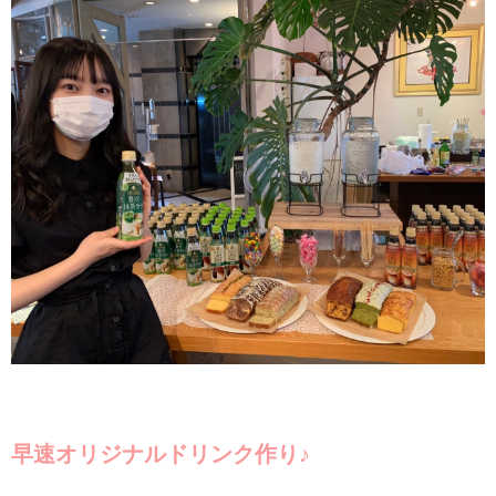
早速オリジナルドリンク作り♪