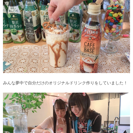
みんな夢中で自分だけのオリジナルドリンク作りをしていました！