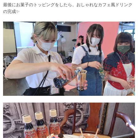
最後にお菓子のトッピングをしたら、おしゃれなカフェ風ドリンク
の完成✨