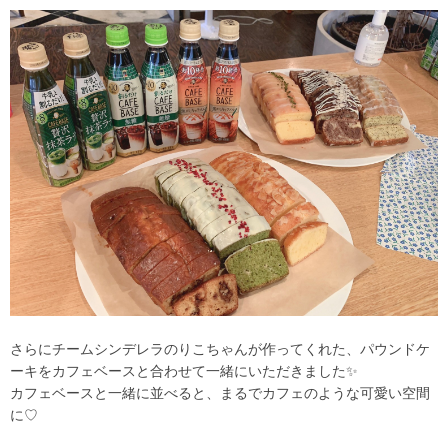
さらにチームシンデレラのりこちゃんが作ってくれた、パウンドケ
ーキをカフェベースと合わせて一緒にいただきました✨
カフェベースと一緒に並べると、まるでカフェのような可愛い空間
に♡