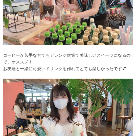
コーヒーが苦手な方でもアレンジ次第で美味しいスイーツになるの
で、オススメ！
お友達と一緒に可愛いドリンクを作れてとても楽しかったです💕