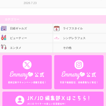
2026.7.23
カテゴリー
日経ギャルズ
ライフスタイル
ビューティー
シンデレラフェス
エンタメ
その他