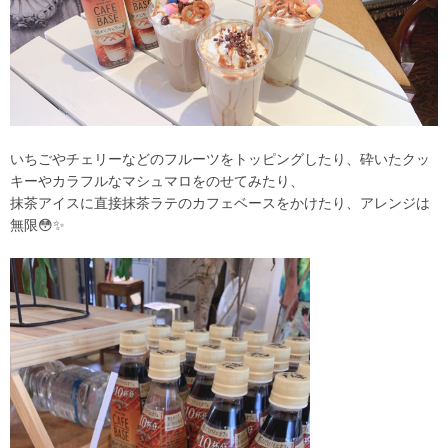
いちごやチェリーなどのフルーツをトッピングしたり、砕いたクッ
キーやカラフルなマシュマロをのせてみたり、
抹茶アイスに直接抹茶ラテのカフェベースをかけたり、アレンジは
無限😳✨