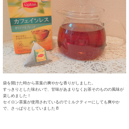
袋を開けた時から茶葉の爽やかな香りがしました。
すっきりとした味わいで、甘味があまりなくお茶そのものの風味が
楽しめました！
セイロン茶葉が使用されているのでミルクティーにしても爽やか
で、さっぱりとしていました🥛