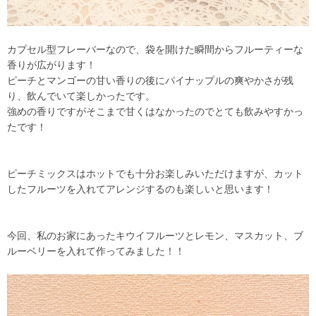
カプセル型フレーバーなので、袋を開けた瞬間からフルーティーな
香りが広がります！
ピーチとマンゴーの甘い香りの後にパイナップルの爽やかさが残
り、飲んでいて楽しかったです。
強めの香りですがそこまで甘くはなかったのでとても飲みやすかっ
たです！
ピーチミックスはホットでも十分お楽しみいただけますが、カット
したフルーツを入れてアレンジするのも楽しいと思います！
今回、私のお家にあったキウイフルーツとレモン、マスカット、ブ
ルーベリーを入れて作ってみました！！