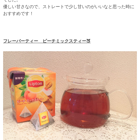
優しい甘さなので、ストレートで少し甘いのがいいなと思った時に
おすすめです！
フレーバーティー ピーチミックスティー🍑