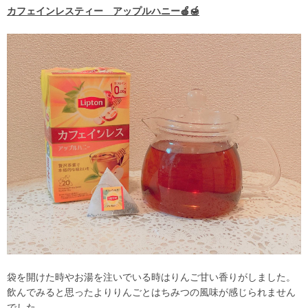
カフェインレスティー アップルハニー🍎🍯
袋を開けた時やお湯を注いでいる時はりんご甘い香りがしました。
飲んでみると思ったよりりんごとはちみつの風味が感じられません
でした。