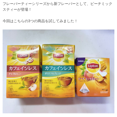
フレーバーティーシリーズから新フレーバーとして、ピーチミック
スティーが登場！
今回はこちらの3つの商品を試してみました！