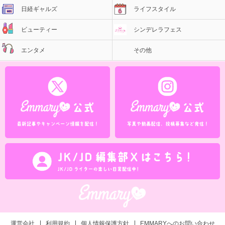
日経ギャルズ
ライフスタイル
ビューティー
シンデレラフェス
エンタメ
その他
運営会社
利用規約
個人情報保護方針
EMMARYへのお問い合わせ