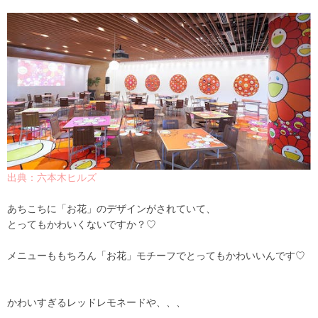
出典：六本木ヒルズ
あちこちに「お花」のデザインがされていて、
とってもかわいくないですか？♡
メニューももちろん「お花」モチーフでとってもかわいいんです♡
かわいすぎるレッドレモネードや、、、