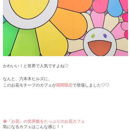
かわいい！と世界で人気ですよね♡
なんと、六本木ヒルズに、
このお花モチーフのカフェが
期間限定
で登場しました♡♡
◆「お花」の世界観をたっぷりのお花カフェ
気になるカフェはこんな感じ！！