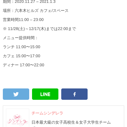
期間：
2020.11.27 – 2021.1.3
場所：
六本木ヒルズ カフェ/スペース
営業時間
11:00 – 23:00
※ 11/28(土)～12/17(木)までは22:00まで
メニュー提供時間：
ランチ
11:00〜15:00
カフェ
15:00〜17:00
ディナー
17:00〜22:00
チームシンデレラ
日本最大級の女子高校生＆女子大学生チーム