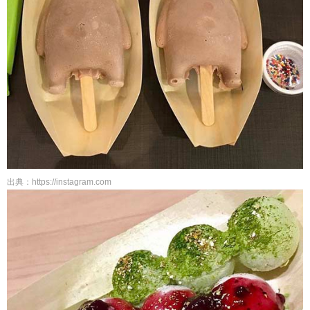
出典：https://instagram.com