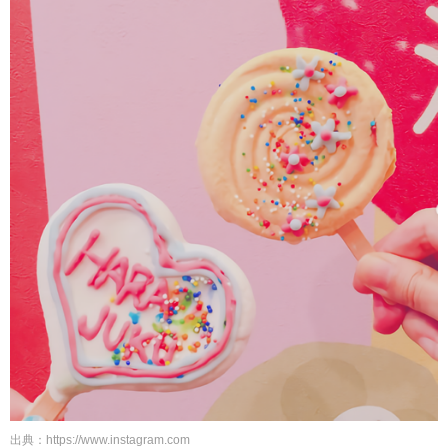
出典：https://www.instagram.com