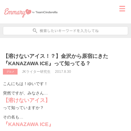
【溶けないアイス！？】金沢から原宿にきた
『KANAZAWA ICE』って知ってる？
JKライター研究生
2017.8.30
グルメ
こんにちは！ゆいです！
突然ですが、みなさん…
【溶けないアイス】
って知っていますか？
その名も…
『KANAZAWA ICE』