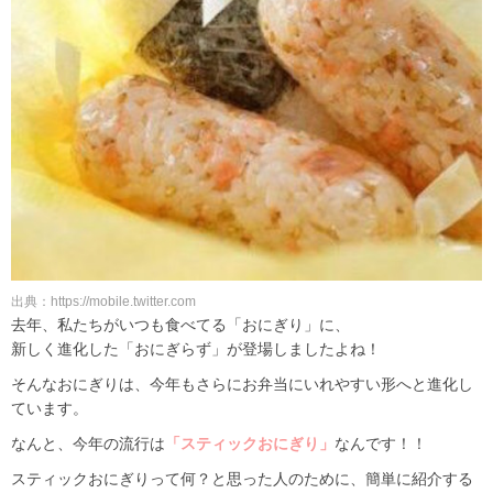
出典：https://mobile.twitter.com
去年、私たちがいつも食べてる「おにぎり」に、
新しく進化した「おにぎらず」が登場しましたよね！
そんなおにぎりは、今年もさらにお弁当にいれやすい形へと進化し
ています。
なんと、今年の流行は
「スティックおにぎり」
なんです！！
スティックおにぎりって何？と思った人のために、簡単に紹介する