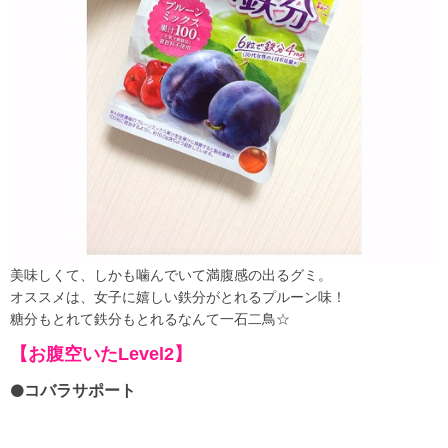
美味しくて、しかも噛んでいて満腹感の出るグミ。
オススメは、女子に嬉しい鉄分がとれるプルーン味！
糖分もとれて鉄分もとれるなんて一石二鳥☆
【お腹空いたLevel2】
コバラサポート
⚫