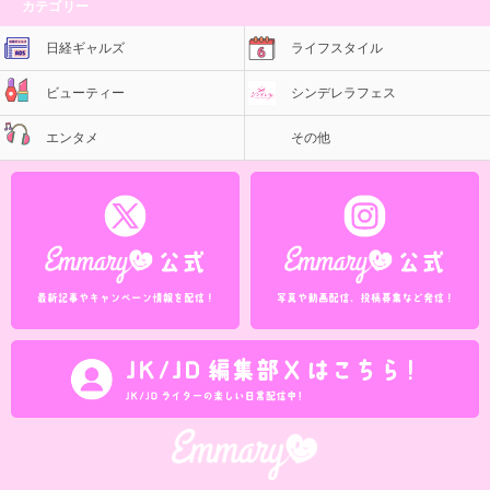
カテゴリー
日経ギャルズ
ライフスタイル
ビューティー
シンデレラフェス
エンタメ
その他