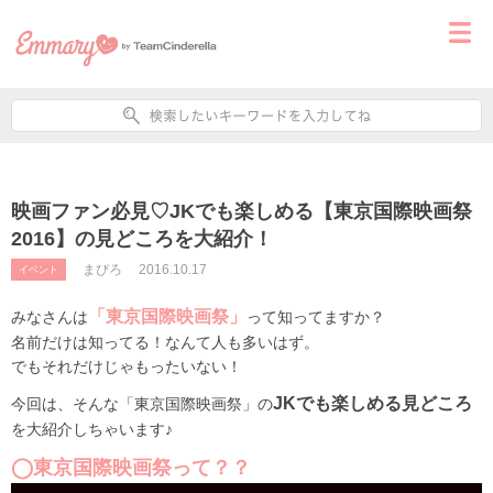
映画ファン必見♡JKでも楽しめる【東京国際映画祭
2016】の見どころを大紹介！
まぴろ
2016.10.17
イベント
「東京国際映画祭」
みなさんは
って知ってますか？
名前だけは知ってる！なんて人も多いはず。
でもそれだけじゃもったいない！
JKでも楽しめる見どころ
今回は、そんな「東京国際映画祭」の
を大紹介しちゃいます♪
◯東京国際映画祭って？？