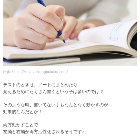
出典：http://zettaitakkengoukaku.com/
テストのときは、ノートにまとめたり
覚えるためにたくさん書くという子は多いのでは？
そのような時、書いてない手もなんとなく動かすのが
効果的なんだとか！
両方動かすことで
左脳と右脳が両方活性化されるそうです♪