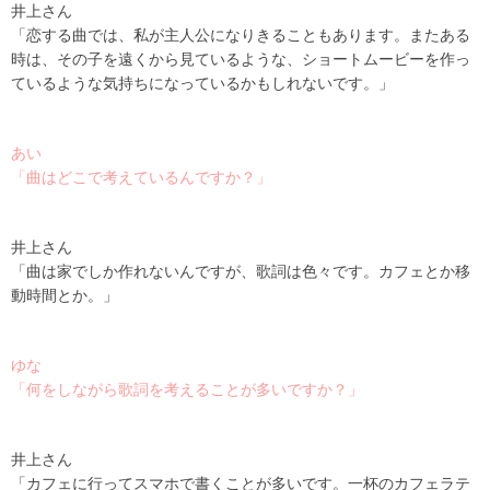
井上さん
「恋する曲では、私が主人公になりきることもあります。またある
時は、その子を遠くから見ているような、ショートムービーを作っ
ているような気持ちになっているかもしれないです。」
あい
「曲はどこで考えているんですか？」
井上さん
「曲は家でしか作れないんですが、歌詞は色々です。カフェとか移
動時間とか。」
ゆな
「何をしながら歌詞を考えることが多いですか？」
井上さん
「カフェに行ってスマホで書くことが多いです。一杯のカフェラテ