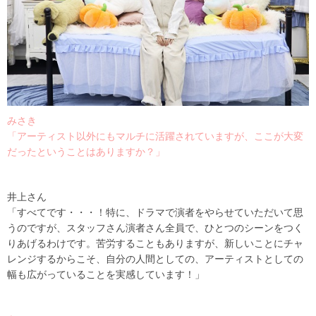
みさき
「アーティスト以外にもマルチに活躍されていますが、ここが大変
だったということはありますか？」
井上さん
「すべてです・・・！特に、ドラマで演者をやらせていただいて思
うのですが、スタッフさん演者さん全員で、ひとつのシーンをつく
りあげるわけです。苦労することもありますが、新しいことにチャ
レンジするからこそ、自分の人間としての、アーティストとしての
幅も広がっていることを実感しています！」