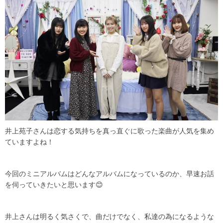
井上苑子さんは恋する気持ちを真っ直ぐに歌った楽曲が人気を集め
ていますよね！
今回のミニアルバムはどんなアルバムになっているのか、早速お話
を伺っていきたいと思います😊
井上さんは明るく気さくで、曲だけでなく、私達の為になるような