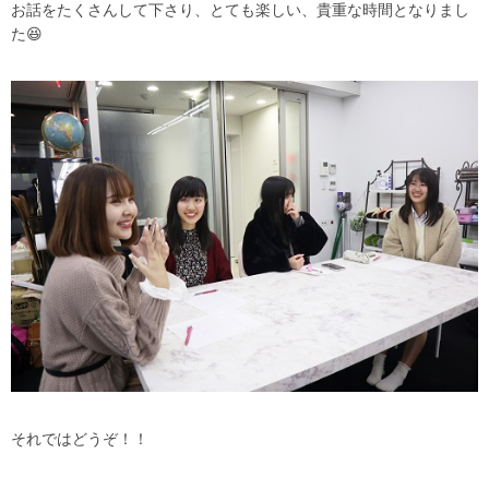
お話をたくさんして下さり、とても楽しい、貴重な時間となりまし
た😆
それではどうぞ！！