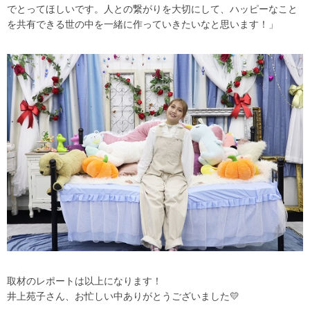
でとってほしいです。人との繋がりを大切にして、ハッピーなこと
を共有できる世の中を一緒に作っていきたいなと思います！」
取材のレポートは以上になります！
井上苑子さん、お忙しい中ありがとうございました💛