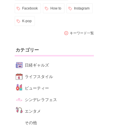
Facebook
How to
Instagram
K-pop
キーワード一覧
カテゴリー
日経ギャルズ
ライフスタイル
ビューティー
シンデレラフェス
エンタメ
その他