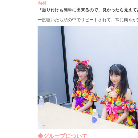
内村
『振り付けも簡単に出来るので、良かったら覚えて
一度聴いたら頭の中でリピートされて、常に爽やか
◆グループについて