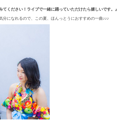
みてください！ライブで一緒に踊っていただけたら嬉しいです。』
気分になれるので、この夏、ほんっとうにおすすめの一曲♪♪♪