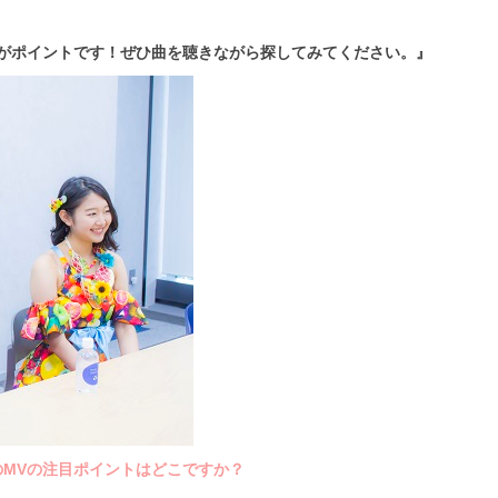
がポイントです！ぜひ曲を聴きながら探してみてください。』
のMVの注目ポイントはどこですか？