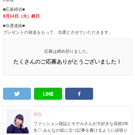
■応募締切■
8月14日（火）終日
■当選連絡■
プレゼントの発送をもって、当選とさせていただきます。
応募は締め切りました。
たくさんのご応募ありがとうございました！
ゆな
ファッション雑誌とモデルさんが大好きな高校3年
生♡ みんなの役に立つ記事を書けるように頑張り