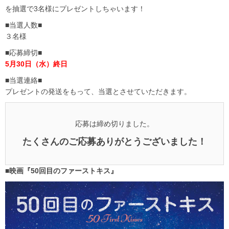
を抽選で3名様にプレゼントしちゃいます！
■当選人数■
３名様
■応募締切■
5月30日（水）終日
■当選連絡■
プレゼントの発送をもって、当選とさせていただきます。
応募は締め切りました。
たくさんのご応募ありがとうございました！
■映画『50回目のファーストキス』