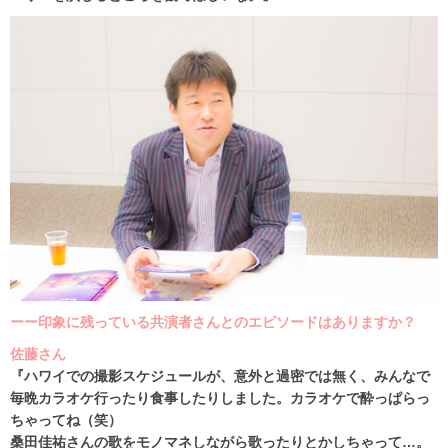
ーー印象に残っている共演者さんとのエピソードはありますか？
佐藤さん
『ハワイでの撮影スケジュールが、意外と過密では無く、みんなで
毎晩カラオケ行ったり食事したりしました。カラオケで酔っぱらっ
ちゃってね（笑）
桑田佳祐さんの歌をモノマネしながら歌ったりとかしちゃって…。