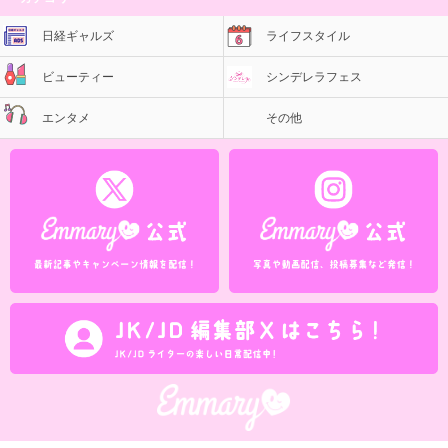
日経ギャルズ
ライフスタイル
ビューティー
シンデレラフェス
エンタメ
その他