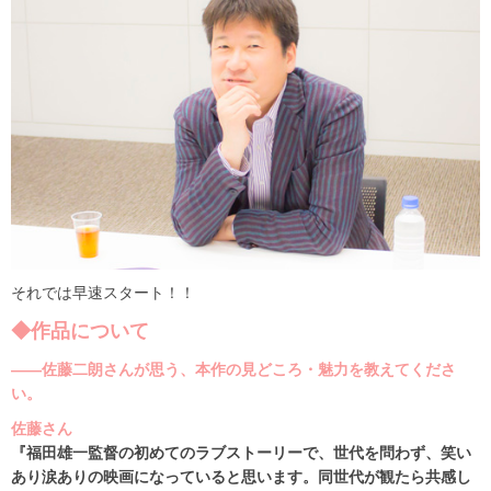
それでは早速スタート！！
◆作品について
――佐藤二朗さんが思う、本作の見どころ・魅力を教えてくださ
い。
佐藤さん
『福田雄一監督の初めてのラブストーリーで、世代を問わず、笑い
あり涙ありの映画になっていると思います。同世代が観たら共感し