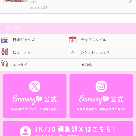
のん
2026.7.23
カテゴリー
日経ギャルズ
ライフスタイル
ビューティー
シンデレラフェス
エンタメ
その他