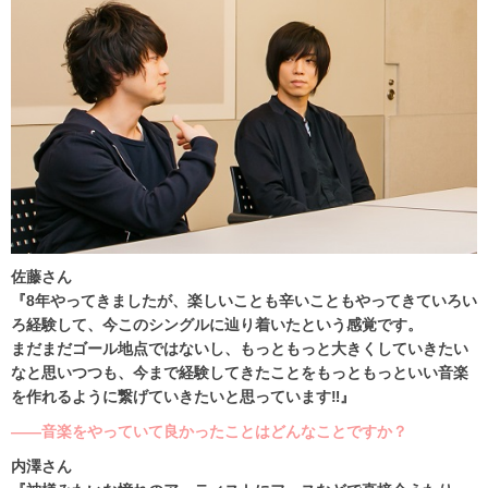
佐藤さん
『8年やってきましたが、楽しいことも辛いこともやってきていろい
ろ経験して、今このシングルに辿り着いたという感覚です。
まだまだゴール地点ではないし、もっともっと大きくしていきたい
なと思いつつも、今まで経験してきたことをもっともっといい音楽
を作れるように繋げていきたいと思っています‼』
――音楽をやっていて良かったことはどんなことですか？
内澤さん