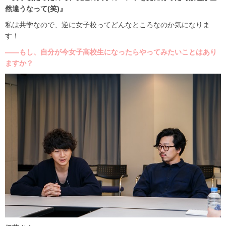
然違うなって(笑)』
私は共学なので、逆に女子校ってどんなところなのか気になりま
す！
――もし、自分が今女子高校生になったらやってみたいことはあり
ますか？