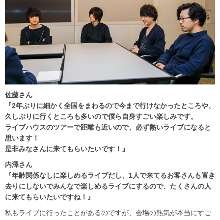
佐藤さん
『2年ぶりに細かく全国をまわるので今まで行けなかったところや、
久しぶりに行くところも多いので僕ら自身すごい楽しみです。
ライブハウスのツアーで距離も近いので、必ず熱いライブになると
思います！
是非みなさんに来てもらいたいです！』
内澤さん
『年齢関係なしに楽しめるライブだし、1人で来てるお客さんも置き
去りにしないでみんなで楽しめるライブにするので、たくさんの人
に来てもらいたいですね！』
私もライブに行ったことがあるのですが、会場の熱気が本当にすご