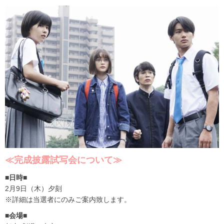
≪完成披露試写会について≫
■日時■
2月9日（木）夕刻
※詳細は当選者にのみご案内致します。
■会場■