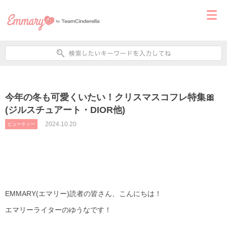
今年の冬も可愛くいたい！クリスマスコフレ特集🎀
(ジルスチュアート・DIOR他)
2024.10.20
ビューティー
EMMARY(エマリー)読者の皆さん、こんにちは！
エマリーライターのゆうなです！