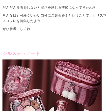
だんだん厚着をしないと寒さを感じる季節になってきたね❄
そんな日も可愛くいたい自分にご褒美を！ということで、クリスマ
スコフレを特集したよ☃️
ぜひ参考にしてね！
ジルスチュアート