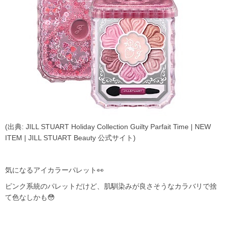
(出典: JILL STUART Holiday Collection Guilty Parfait Time | NEW
ITEM | JILL STUART Beauty 公式サイト)
気になるアイカラーパレット👀
ピンク系統のパレットだけど、肌馴染みが良さそうなカラバリで捨
て色なしかも😳