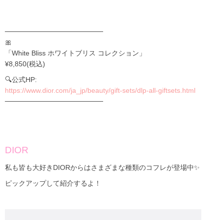
────────────────────
🎀
「White Bliss ホワイトブリス コレクション」
¥8,850(税込)
🔍公式HP:
https://www.dior.com/ja_jp/beauty/gift-sets/dlp-all-giftsets.html
────────────────────
DIOR
私も皆も大好きDIORからはさまざまな種類のコフレが登場中✨
ピックアップして紹介するよ！