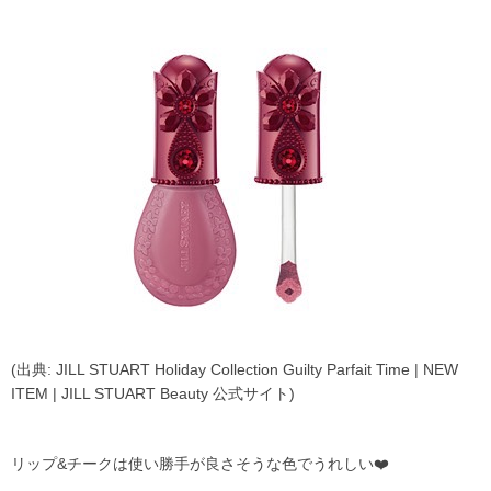
(出典: JILL STUART Holiday Collection Guilty Parfait Time | NEW
ITEM | JILL STUART Beauty 公式サイト)
リップ&チークは使い勝手が良さそうな色でうれしい❤️