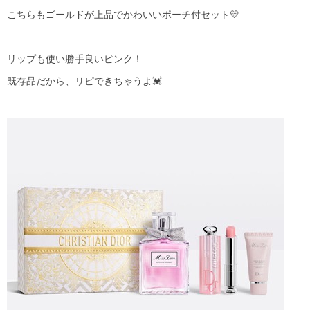
こちらもゴールドが上品でかわいいポーチ付セット💛
リップも使い勝手良いピンク！
既存品だから、リピできちゃうよ💓