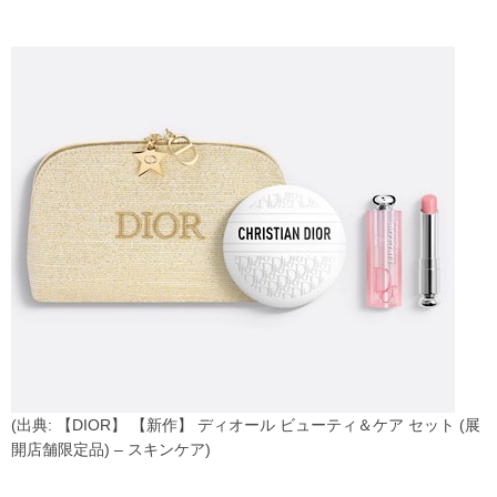
(出典: 【DIOR】 【新作】 ディオール ビューティ＆ケア セット (展
開店舗限定品) – スキンケア)