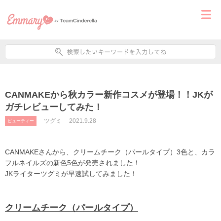
CANMAKEから秋カラー新作コスメが登場！！JKが
ガチレビューしてみた！
ツグミ
2021.9.28
ビューティー
CANMAKEさんから、クリームチーク（パールタイプ）3色と、カラ
フルネイルズの新色5色が発売されました！
JKライターツグミが早速試してみました！
クリームチーク（パールタイプ）