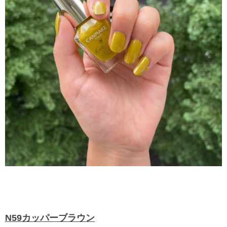
N59カッパーブラウン