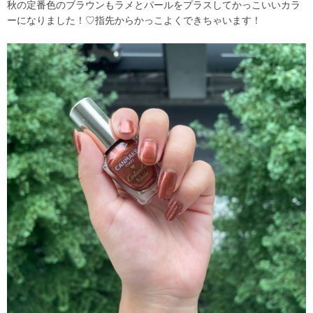
秋の定番色のブラウンもラメとパールをプラスしてかっこいいカラ
ーになりました！♡指先からかっこよくできちゃいます！