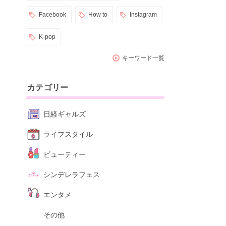
Facebook
How to
Instagram
K-pop
キーワード一覧
カテゴリー
日経ギャルズ
ライフスタイル
ビューティー
シンデレラフェス
エンタメ
その他