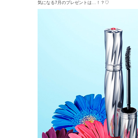
気になる7月のプレゼントは…！？♡