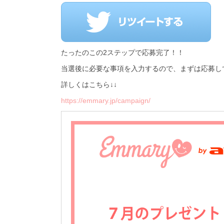
たったのこの2ステップで応募完了！！
当選後に必要な事項を入力するので、まずは応募し
詳しくはこちら↓↓
https://emmary.jp/campaign/