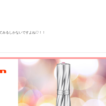
てみるしかないですよね♡！！