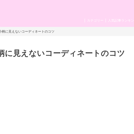
カテゴリー
人気記事ランキ
♡小柄に見えないコーディネートのコツ
柄に見えないコーディネートのコツ