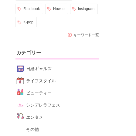
Facebook
How to
Instagram
K-pop
キーワード一覧
カテゴリー
日経ギャルズ
ライフスタイル
ビューティー
シンデレラフェス
エンタメ
その他