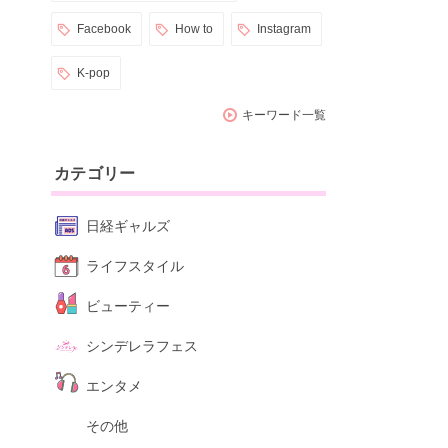
Facebook
How to
Instagram
K-pop
キーワード一覧
カテゴリー
日経ギャルズ
ライフスタイル
ビューティー
シンデレラフェス
エンタメ
その他