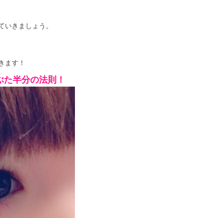
ていきましょう。
きます！
ぶた半分の法則！