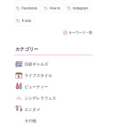
Facebook
How to
Instagram
K-pop
キーワード一覧
カテゴリー
日経ギャルズ
ライフスタイル
ビューティー
シンデレラフェス
エンタメ
その他