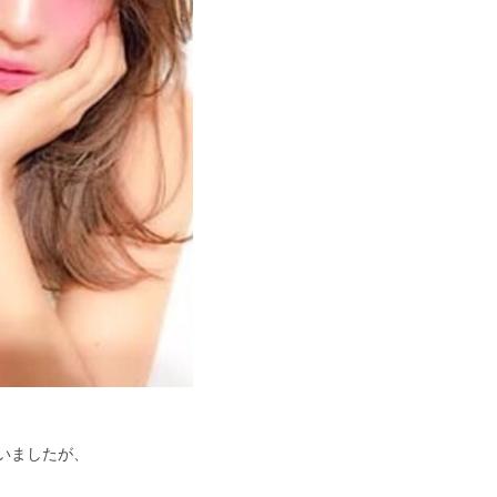
いましたが、