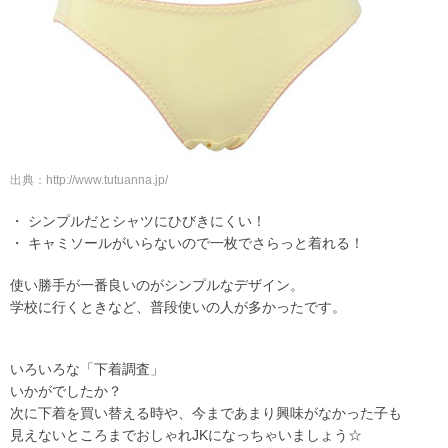
出典：http://www.tutuanna.jp/
・ シンプルだとシャツにひびきにくい！
・ キャミソールがいらないので一枚でさらっと着れる！
使い勝手が一番良いのがシンプルなデザイン。
学校に行くときなど、普段使いの人が多かったです。
いろいろな「下着調査」
いかがでしたか？
次に下着を買い替える時や、今まであまり興味がなかった子も
見えないところまでおしゃれJKになっちゃいましょう☆