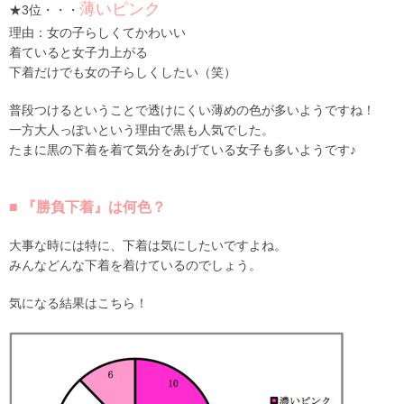
薄いピンク
★3位・・・
理由：女の子らしくてかわいい
着ていると女子力上がる
下着だけでも女の子らしくしたい（笑）
普段つけるということで透けにくい薄めの色が多いようですね！
一方大人っぽいという理由で黒も人気でした。
たまに黒の下着を着て気分をあげている女子も多いようです♪
■ 『勝負下着』は何色？
大事な時には特に、下着は気にしたいですよね。
みんなどんな下着を着けているのでしょう。
気になる結果はこちら！