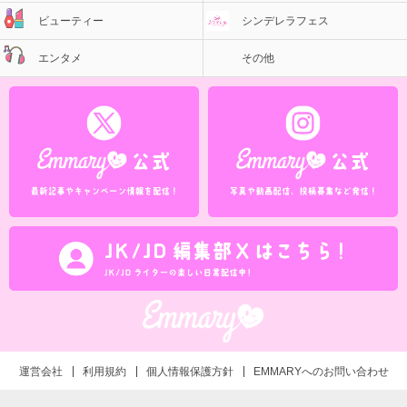
ビューティー
シンデレラフェス
エンタメ
その他
運営会社
利用規約
個人情報保護方針
EMMARYへのお問い合わせ