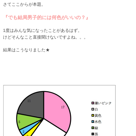
さてここからが本題。
『でも結局男子的には何色がいいの？』
1度はみんな気になったことがあるはず。
けどそんなこと直接聞けないですよね。。。
結果はこうなりました★