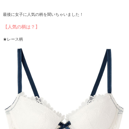
最後に女子に人気の柄を聞いちゃいました！
【人気の柄は？】
★レース柄