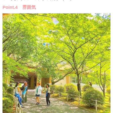
Point.4 雰囲気