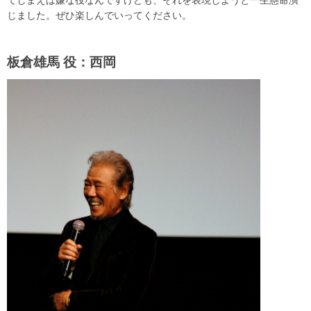
てしまえば嫌な役なんですけども、それを表現しようと一生懸命演
じました。ぜひ楽しんでいってください。
板倉雄馬 役：西岡