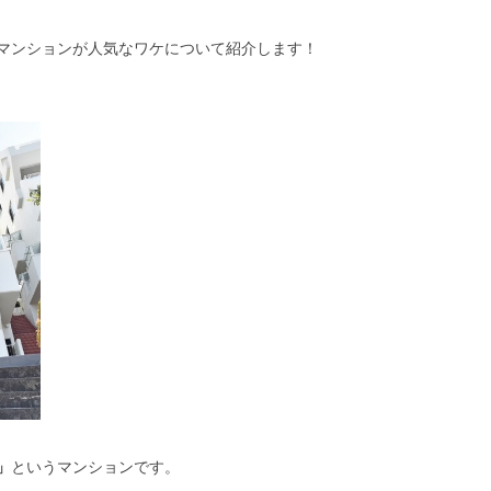
マンションが人気なワケについて紹介します！
」
というマンションです。