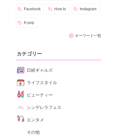
Facebook
How to
Instagram
K-pop
キーワード一覧
カテゴリー
日経ギャルズ
ライフスタイル
ビューティー
シンデレラフェス
エンタメ
その他