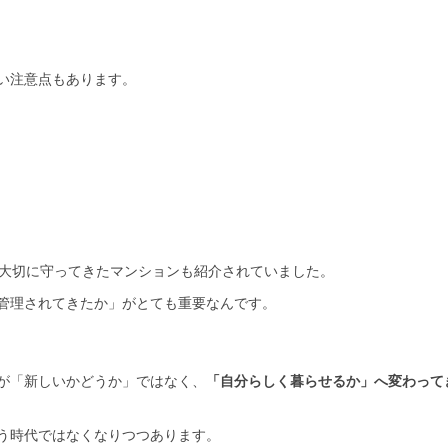
い注意点もあります。
を大切に守ってきたマンションも紹介されていました。
管理されてきたか」がとても重要なんです。
が「新しいかどうか」ではなく、
「自分らしく暮らせるか」へ変わって
う時代ではなくなりつつあります。