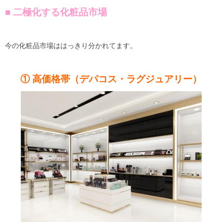
■ 二極化する化粧品市場
今の化粧品市場ははっきり分かれてます。
① 高価格帯（デパコス・ラグジュアリー）