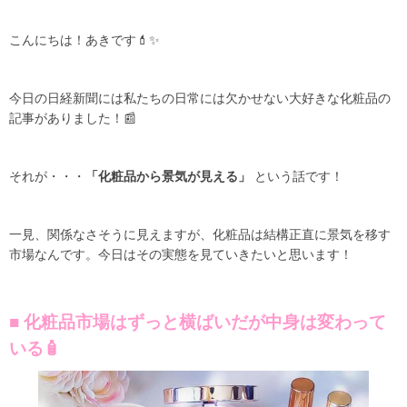
こんにちは！あきです💄✨
今日の日経新聞には私たちの日常には欠かせない大好きな化粧品の
記事がありました！📰
それが・・・
「化粧品から景気が見える」
という話です！
一見、関係なさそうに見えますが、化粧品は結構正直に景気を移す
市場なんです。今日はその実態を見ていきたいと思います！
■ 化粧品市場はずっと横ばいだが中身は変わって
いる🧴