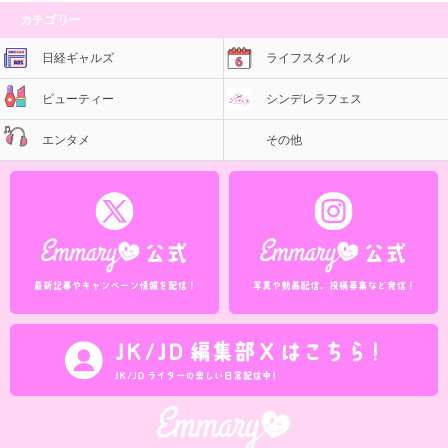
カテゴリー
日経ギャルズ
ライフスタイル
ビューティー
シンデレラフェス
エンタメ
その他