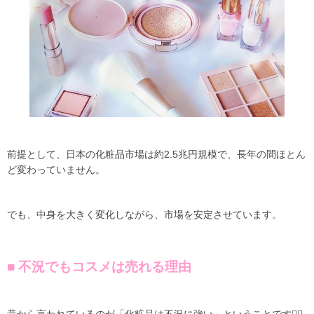
前提として、日本の化粧品市場は約2.5兆円規模で、長年の間ほとん
ど変わっていません。
でも、中身を大きく変化しながら、市場を安定させています。
■ 不況でもコスメは売れる理由