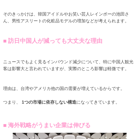
そのきっかけは、韓国アイドルやお笑い芸人レインボーの池田さ
ん、男性アスリートの化粧品モデルの増加などが考えられます。
■ 訪日中国人が減っても大丈夫な理由
ニュースでもよく見るインバウンド減少について、特に中国人観光
客は影響大と言われていますが、実際のところ影響は軽微です。
理由は、台湾やアメリカ他の国の需要が増えているからです。
つまり、
1つの市場に依存しない構造
になってきています。
■ 海外戦略がうまい企業は伸びる