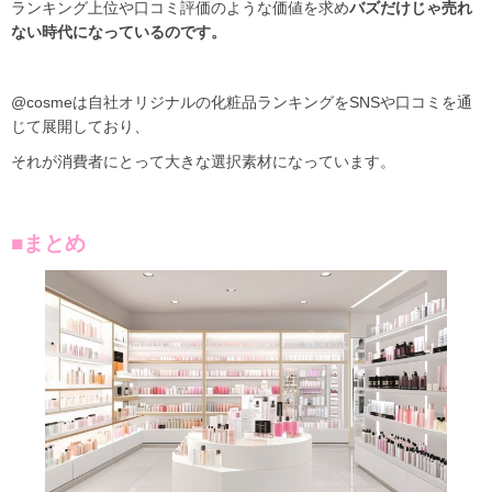
ランキング上位や口コミ評価のような価値を求め
バズだけじゃ売れ
ない時代になっているのです。
@cosmeは自社オリジナルの化粧品ランキングをSNSや口コミを通
じて展開しており、
それが消費者にとって大きな選択素材になっています。
■まとめ