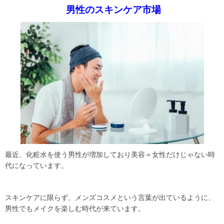
男性のスキンケア市場
最近、化粧水を使う男性が増加しており美容＝女性だけじゃない時
代になっています。
スキンケアに限らず、メンズコスメという言葉が出ているように、
男性でもメイクを楽しむ時代が来ています。