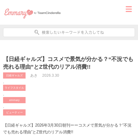
【日経ギャルズ】コスメで景気が分かる？“不況でも
売れる理由”とZ世代のリアル消費!!
あき
2026.3.30
日経ギャルズ
,
ライフスタイル
,
emmary
,
ビューティー
【日経ギャルズ】2026年3月30日朝刊ーーコスメで景気が分かる？“不況
でも売れる理由”とZ世代のリアル消費!!