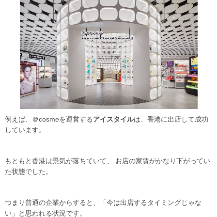
例えば、＠cosmeを運営する
アイスタイル
は、香港に出店して成功
しています。
もともと香港は景気が落ちていて、 お店の家賃がかなり下がってい
た状態でした。
つまり普通の企業からすると、「今は出店するタイミングじゃな
い」と思われる状況です。