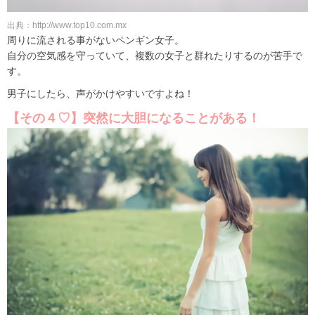
出典：http://www.top10.com.mx
周りに流される事がないペンギン女子。
自分の空気感を守っていて、複数の女子と群れたりするのが苦手で
す。
男子にしたら、声がかけやすいですよね！
【その４♡】突然に大胆になることがある！