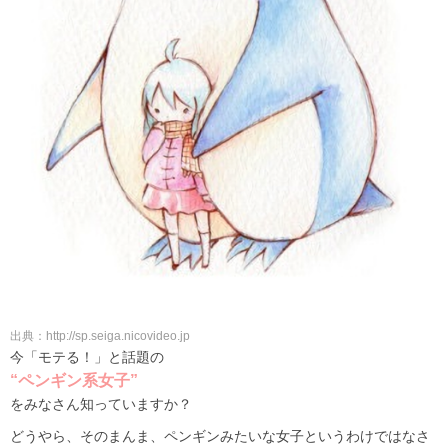
出典：http://sp.seiga.nicovideo.jp
今「モテる！」と話題の
“ペンギン系女子”
をみなさん知っていますか？
どうやら、そのまんま、ペンギンみたいな女子というわけではなさ