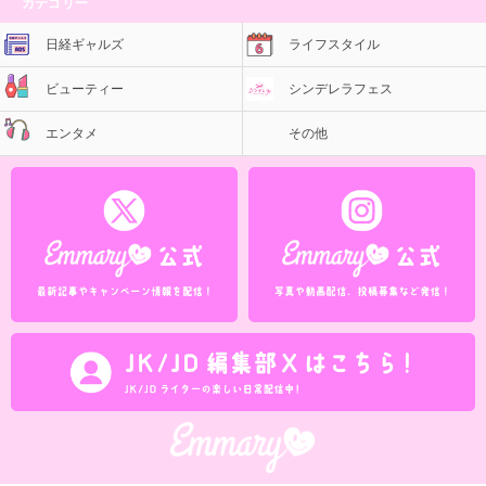
カテゴリー
日経ギャルズ
ライフスタイル
ビューティー
シンデレラフェス
エンタメ
その他