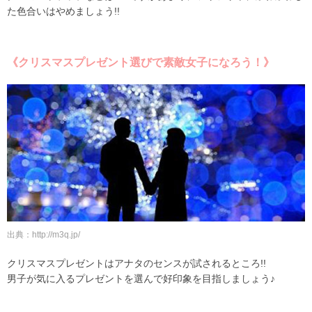
た色合いはやめましょう!!
《クリスマスプレゼント選びで素敵女子になろう！》
出典：http://m3q.jp/
クリスマスプレゼントはアナタのセンスが試されるところ!!
男子が気に入るプレゼントを選んで好印象を目指しましょう♪