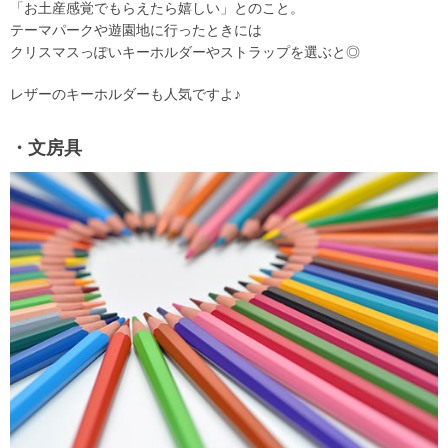
「お土産感覚でもらえたら嬉しい」とのこと。
テーマパークや遊園地に行ったときには
クリスマスっぽいキーホルダーやストラップを選ぶと◎
レザーのキーホルダーも人気ですよ♪
・文房具