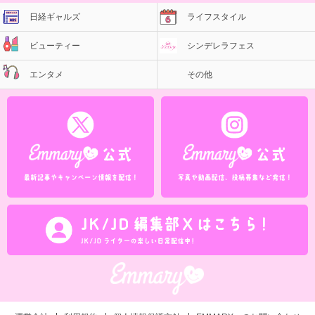
日経ギャルズ
ライフスタイル
ビューティー
シンデレラフェス
エンタメ
その他