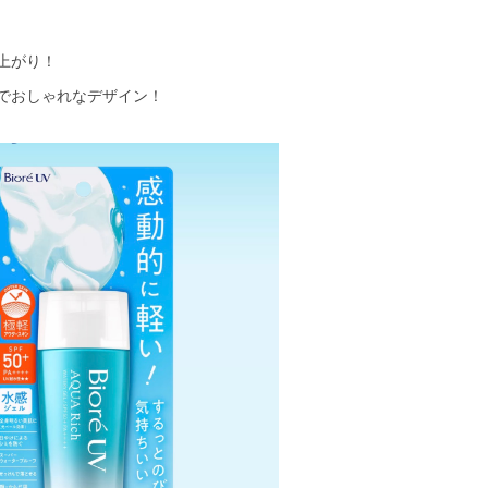
上がり！
でおしゃれなデザイン！