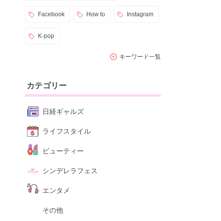
Facebook
How to
Instagram
K-pop
キーワード一覧
カテゴリー
日経ギャルズ
ライフスタイル
ビューティー
シンデレラフェス
エンタメ
その他