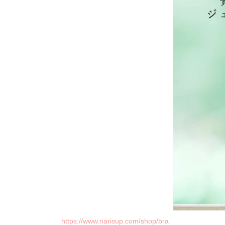
https://www.narisup.com/shop/bra