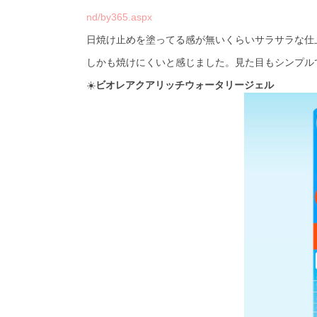
nd/by365.aspx
日焼け止めを塗ってる感が無いくらいサラサラな仕
しかも焼けにくいと感じました。見た目もシンプル
☀️
ビオレアクアリッチウォータリージェル