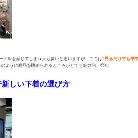
ードルを感じてしまう人も多いと思いますが、ここは
“見るだけでも平
のように商品を眺められるところがとても魅力的！🥹💘
ドで新しい下着の選び方