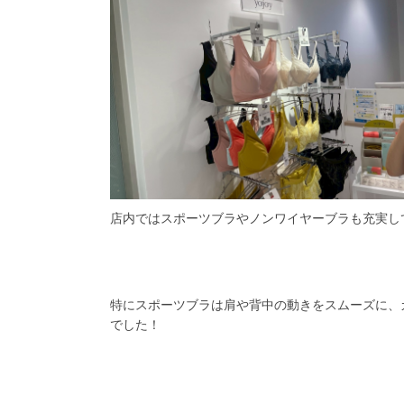
店内ではスポーツブラやノンワイヤーブラも充実して
特にスポーツブラは肩や背中の動きをスムーズに、
でした！