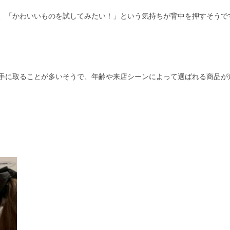
、「かわいいものを試してみたい！」という気持ちが背中を押すそうです
手に取ることが多いそうで、年齢や来店シーンによって選ばれる商品が