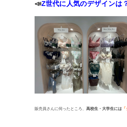
📣
Z世代に人気のデザインは
販売員さんに伺ったところ、
高校生・大学生には
「