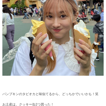
パンプキンのタピオカと味似てるから、どっちかでいいかも！笑
お土産は、クッキー缶2つ買った！