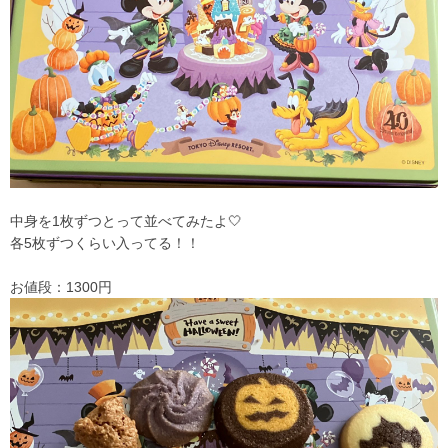
中身を1枚ずつとって並べてみたよ🤍
各5枚ずつくらい入ってる！！
お値段：1300円