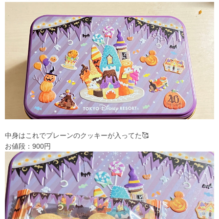
中身はこれでプレーンのクッキーが入ってた🥰
お値段：900円