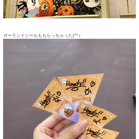
ガーランドシールももらっちゃった(^^♪