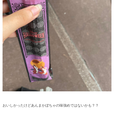
おいしかったけどあんまかぼちゃの味強めではないかも？？