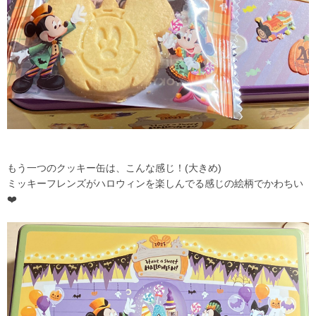
もう一つのクッキー缶は、こんな感じ！(大きめ)
ミッキーフレンズがハロウィンを楽しんでる感じの絵柄でかわちい
❤️