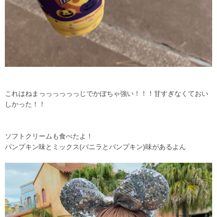
これはねまっっっっっっじでかぼちゃ強い！！！甘すぎなくておい
しかった！！
ソフトクリームも食べたよ！
パンプキン味とミックス(バニラとパンプキン)味があるよん