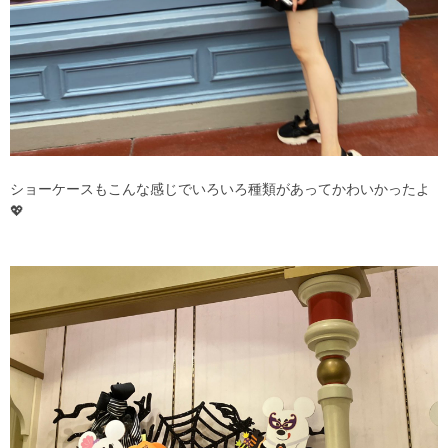
ショーケースもこんな感じでいろいろ種類があってかわいかったよ
💖