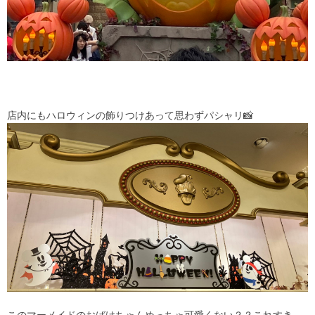
店内にもハロウィンの飾りつけあって思わずパシャリ📸