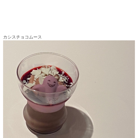
カシスチョコムース