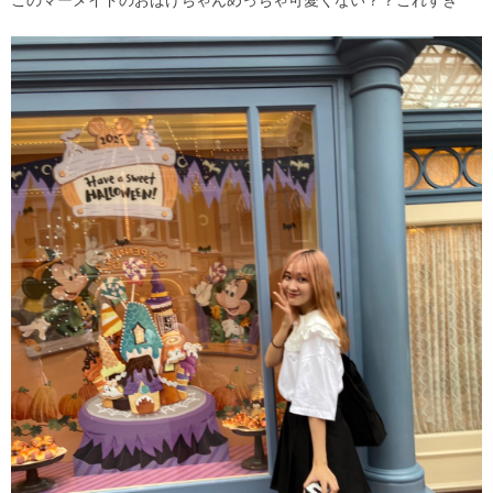
このマーメイドのおばけちゃんめっちゃ可愛くない？？これすき