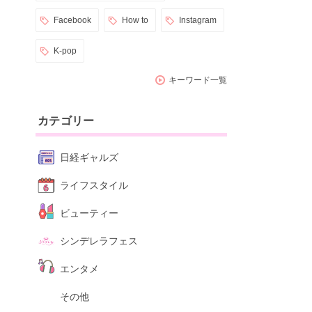
Facebook
How to
Instagram
K-pop
キーワード一覧
カテゴリー
日経ギャルズ
ライフスタイル
ビューティー
シンデレラフェス
エンタメ
その他