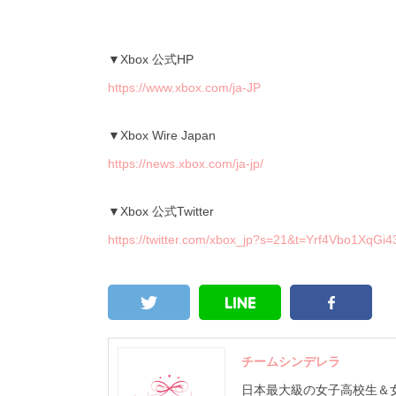
▼Xbox 公式HP
https://www.xbox.com/ja-JP
▼Xbox Wire Japan
https://news.xbox.com/ja-jp/
▼Xbox 公式Twitter
https://twitter.com/xbox_jp?s=21&t=Yrf4Vbo1Xq
チームシンデレラ
日本最大級の女子高校生＆女子大