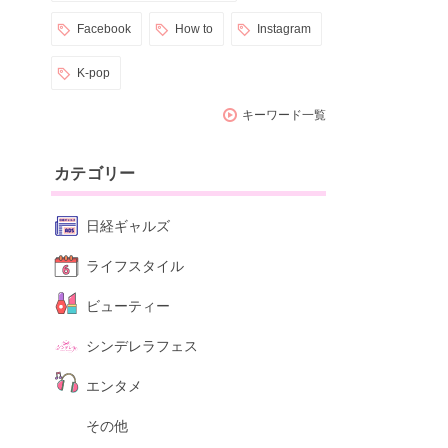
Facebook
How to
Instagram
K-pop
キーワード一覧
カテゴリー
日経ギャルズ
ライフスタイル
ビューティー
シンデレラフェス
エンタメ
その他