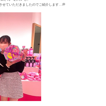
させていただきましたのでご紹介します…💭