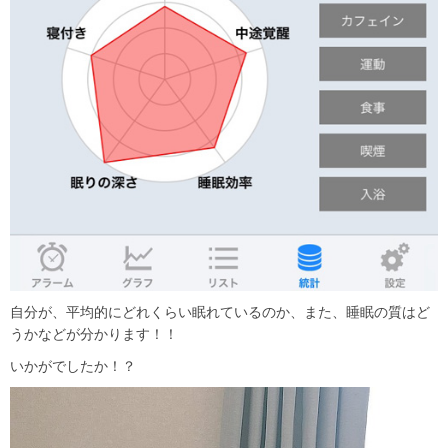
自分が、平均的にどれくらい眠れているのか、また、睡眠の質はど
うかなどが分かります！！
いかがでしたか！？