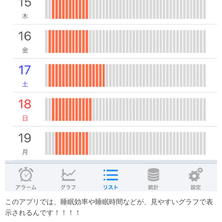
このアプリでは、睡眠効率や睡眠時間などが、見やすいグラフで表
示されるんです！！！！