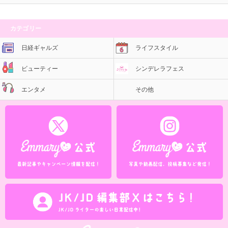
カテゴリー
日経ギャルズ
ライフスタイル
ビューティー
シンデレラフェス
エンタメ
その他