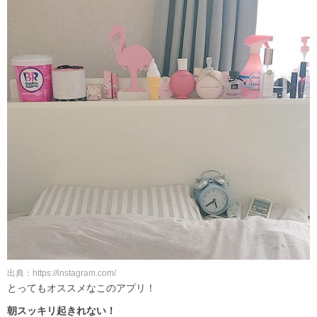
出典：https://instagram.com/
とってもオススメなこのアプリ！
朝スッキリ起きれない！