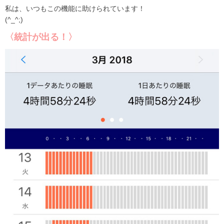
私は、いつもこの機能に助けられています！
(^_^;)
〈統計が出る！〉