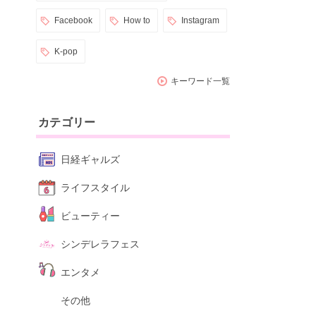
Facebook
How to
Instagram
K-pop
キーワード一覧
カテゴリー
日経ギャルズ
ライフスタイル
ビューティー
シンデレラフェス
エンタメ
その他