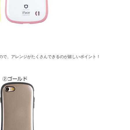
ので、アレンジがたくさんできるのが嬉しいポイント！