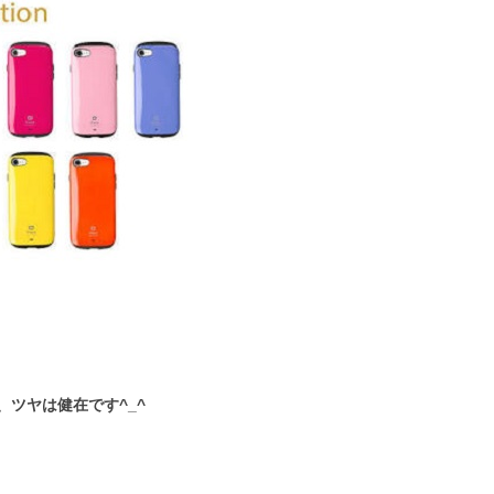
ツヤは健在です^_^