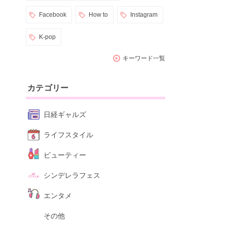
Facebook
How to
Instagram
K-pop
キーワード一覧
カテゴリー
日経ギャルズ
ライフスタイル
ビューティー
シンデレラフェス
エンタメ
その他