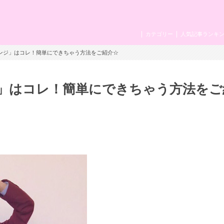
カテゴリー
人気記事ランキ
レンジ」はコレ！簡単にできちゃう方法をご紹介☆
」はコレ！簡単にできちゃう方法をご