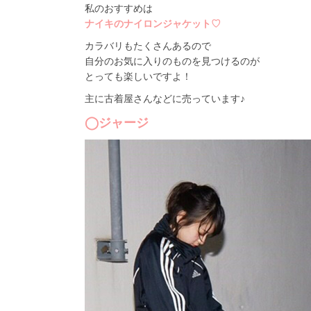
私のおすすめは
ナイキのナイロンジャケット♡
カラバリもたくさんあるので
自分のお気に入りのものを見つけるのが
とっても楽しいですよ！
主に古着屋さんなどに売っています♪
◯ジャージ