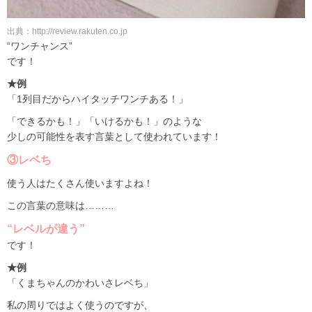
出典：http://review.rakuten.co.jp
“ワンチャンス”
です！
★例
「1列目だからハイタッチワンチある！」
「できるかも！」「いけるかも！」のような
少しの可能性を表す言葉として使われています！
③レベち
使う人はたくさん使いますよね！
この言葉の意味は………
“レベルが違う”
です！
★例
「くまちゃんのかわいさレベち」
私の周りではよく使うのですが、