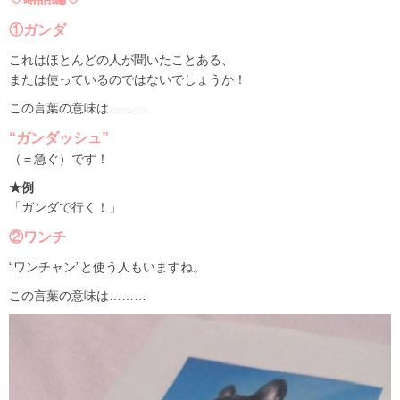
①ガンダ
これはほとんどの人が聞いたことある、
または使っているのではないでしょうか！
この言葉の意味は………
“ガンダッシュ”
（＝急ぐ）です！
★例
「ガンダで行く！」
②ワンチ
“ワンチャン”と使う人もいますね。
この言葉の意味は………