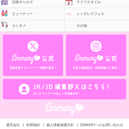
日経ギャルズ
ライフスタイル
ビューティー
シンデレラフェス
エンタメ
その他
運営会社
利用規約
個人情報保護方針
EMMARYへのお問い合わせ