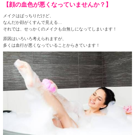
【顔の血色が悪くなっていませんか？】
メイクはばっちりだけど、
なんだか顔がくすんで見える…
それでは、せっかくのメイクも台無しになってしまいます！
原因はいろいろ考えられますが、
多くは血行が悪くなっていることからきています！