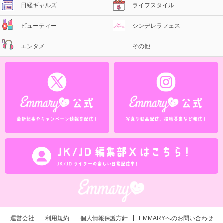
日経ギャルズ
ライフスタイル
ビューティー
シンデレラフェス
エンタメ
その他
運営会社
利用規約
個人情報保護方針
EMMARYへのお問い合わせ