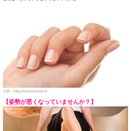
出典：https://www.wellme.it/
【姿勢が悪くなっていませんか？】