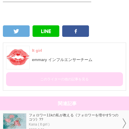
—————————————————————————–
It girl
emmary インフルエンサーチーム
このライターの他の記事を見る
関連記事
フォロワー11kの私が教える《フォロワーを増やす5つの
コツ》??
Kana ( It girl )