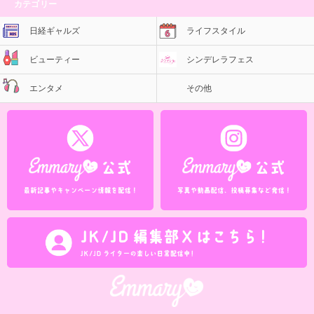
カテゴリー
日経ギャルズ
ライフスタイル
ビューティー
シンデレラフェス
エンタメ
その他