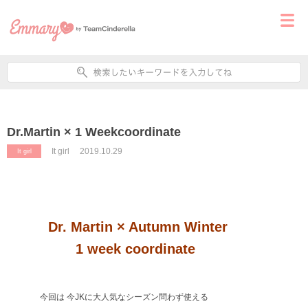
Dr.Martin × 1 Weekcoordinate
It girl
2019.10.29
It girl
Dr. Martin × Autumn Winter
1 week coordinate
今回は 今JKに大人気なシーズン問わず使える