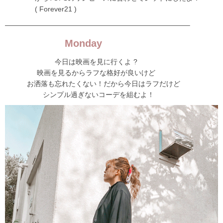
( Forever21 )
——————————————————————————–
Monday
今日は映画を見に行くよ ?
映画を見るからラフな格好が良いけど
お洒落も忘れたくない！だから今日はラフだけど
シンプル過ぎないコーデを組むよ！