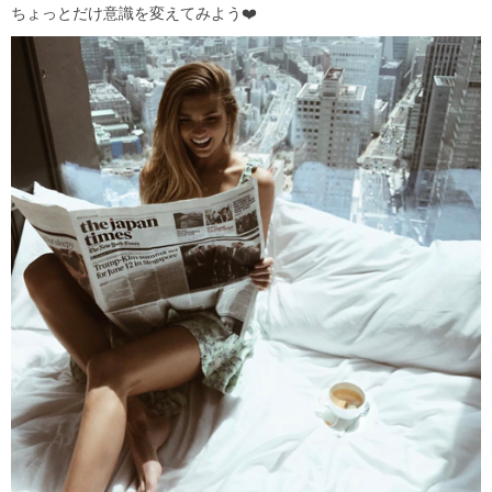
ちょっとだけ意識を変えてみよう❤️