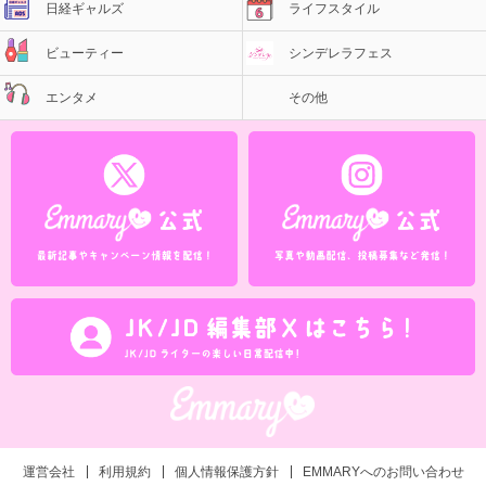
日経ギャルズ
ライフスタイル
ビューティー
シンデレラフェス
エンタメ
その他
運営会社
利用規約
個人情報保護方針
EMMARYへのお問い合わせ