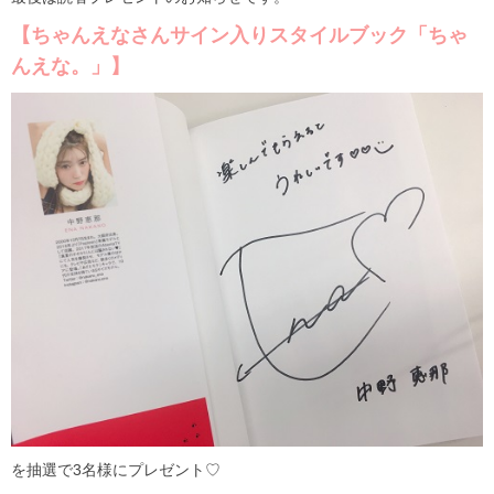
【ちゃんえなさんサイン入りスタイルブック「ちゃ
んえな。」】
を抽選で3名様にプレゼント♡