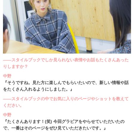
――スタイルブックでしか見られない表情やお話もたくさんあった
りしますか？
中野
『そうですね。見た方に楽しんでもらいたいので、新しい情報や話
をたくさん入れるようにしました。』
――スタイルブックの中でお気に入りのページやショットを教えて
ください。
中野
『たくさんあります！(笑) 今回グラビアをやらせていただいたの
で、一番はそのページをぜひ見ていただきたいです。』