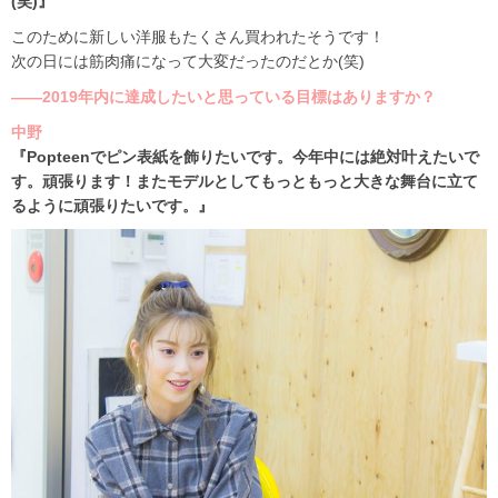
(笑)』
このために新しい洋服もたくさん買われたそうです！
次の日には筋肉痛になって大変だったのだとか(笑)
――2019年内に達成したいと思っている目標はありますか？
中野
『Popteenでピン表紙を飾りたいです。今年中には絶対叶えたいで
す。頑張ります！またモデルとしてもっともっと大きな舞台に立て
るように頑張りたいです。』