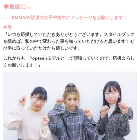
◆最後に…
――EMMARY読者の女子中高生にメッセージをお願いします！
中野
『いつも応援していただきありがとうございます。スタイルブック
を読めば、私の中で変わった事を知っていただけると思います！ぜ
ひ手に取っていただけたら嬉しいです。
これからも、Popteenモデルとして頑張っていくので、応援よろし
くお願いします！』