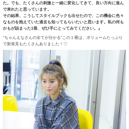
た。でも、たくさんの刺激と一緒に変化してきて、良い方向に進ん
で来れたと思っています。
その結果、こうしてスタイルブックも出せたので、この機会に色々
なものを抱えていた過去も知ってもらいたいと思います。私の何も
かもが詰まった1冊、ぜひ手にとってみてください。』
“ちゃんえなさんの全てが分かる”この１冊は、ボリュームたっぷり
で新発見もたくさんありました！♡