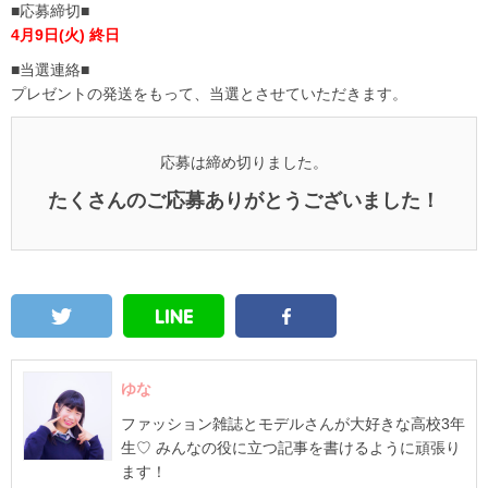
■応募締切■
4月9日(火) 終日
■当選連絡■
プレゼントの発送をもって、当選とさせていただきます。
応募は締め切りました。
たくさんのご応募ありがとうございました！
ゆな
ファッション雑誌とモデルさんが大好きな高校3年
生♡ みんなの役に立つ記事を書けるように頑張り
ます！