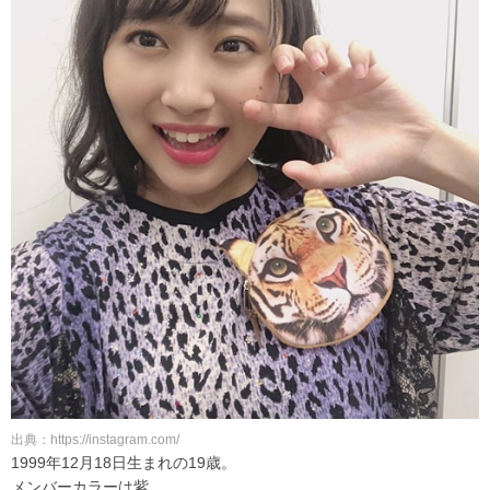
出典：https://instagram.com/
1999年12月18日生まれの19歳。
メンバーカラーは紫。