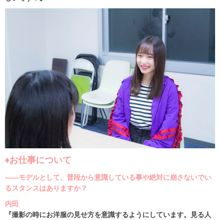
♦お仕事について
――モデルとして、普段から意識している事や絶対に崩さないでい
るスタンスはありますか？
内田
『撮影の時にお洋服の見せ方を意識するようにしています。見る人