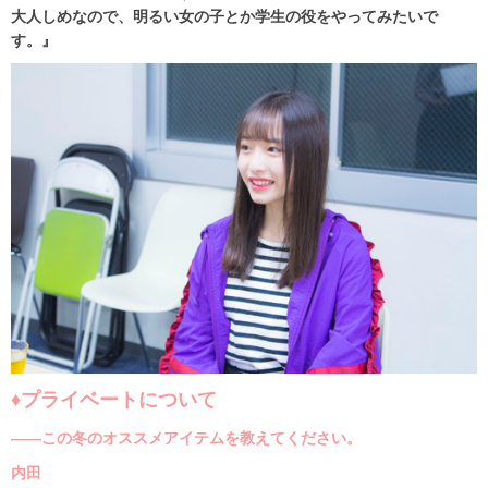
大人しめなので、明るい女の子とか学生の役をやってみたいで
す。』
♦プライベートについて
――この冬のオススメアイテムを教えてください。
内田