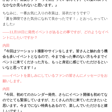
なかなか見られないと思います。』
ちなみに、一番お気に入りの衣装は、浴衣だそうです♡
「夏を満喫できた気分になれて良かったです！」とおっしゃってい
ました♪
――11月10日に発売イベントがあるとの事ですが、どのようなイベ
ントにしたいですか？
内田
『今回はツーショット撮影やサインをします。皆さんと触れ合う機
会も多いイベントとなるので、今まで会った事のない方も今までイ
ベントに来てくださった方も、もっと身近に感じていただけるとい
いなと思ってます！』
――イベントを楽しみにしているファンの皆さんにメッセージをお
願いします。
内田
『今回、初めてのカレンダー発売、さらにイベント開催も初めてな
のでとても緊張していますが、たくさんの方に来ていただきたいと
思います。今までにない特典もあるので、楽しんでいただけると嬉
しいです！』