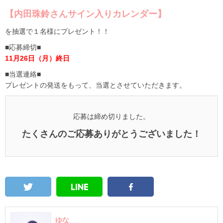
【内田珠鈴さんサイン入りカレンダー】
を抽選で１名様にプレゼント！！
■応募締切■
11月26日（月）終日
■当選連絡■
プレゼントの発送をもって、当選とさせていただきます。
応募は締め切りました。
たくさんのご応募ありがとうございました！
ゆな