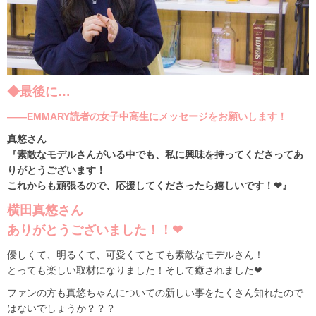
◆最後に…
――EMMARY読者の女子中高生にメッセージをお願いします！
真悠さん
『素敵なモデルさんがいる中でも、私に興味を持ってくださってあ
りがとうございます！
これからも頑張るので、応援してくださったら嬉しいです！❤』
横田真悠さん
ありがとうございました！！❤
優しくて、明るくて、可愛くてとても素敵なモデルさん！
とっても楽しい取材になりました！そして癒されました❤
ファンの方も真悠ちゃんについての新しい事をたくさん知れたので
はないでしょうか？？？