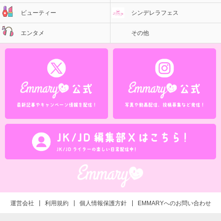
ビューティー
シンデレラフェス
エンタメ
その他
運営会社
利用規約
個人情報保護方針
EMMARYへのお問い合わせ