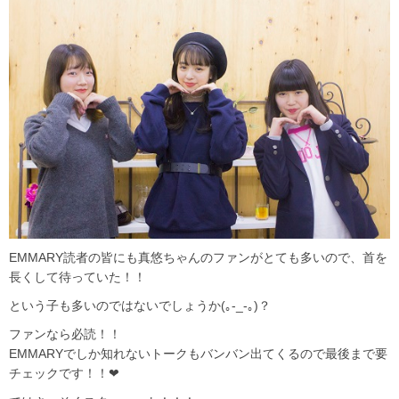
EMMARY読者の皆にも真悠ちゃんのファンがとても多いので、首を
長くして待っていた！！
という子も多いのではないでしょうか(｡-_-｡)？
ファンなら必読！！
EMMARYでしか知れないトークもバンバン出てくるので最後まで要
チェックです！！❤